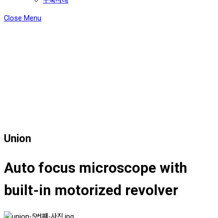
Close Menu
Union
Auto focus microscope with
built-in motorized revolver