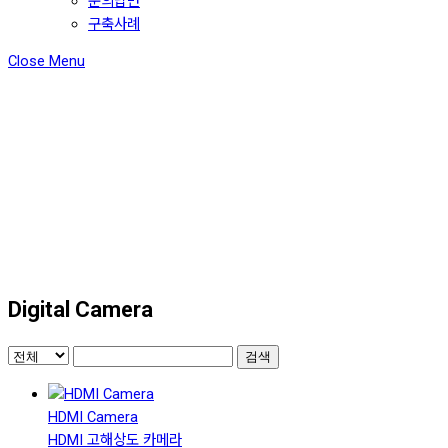
문의답변
구축사례
Close Menu
Digital Camera
검색
HDMI Camera
HDMI 고해상도 카메라