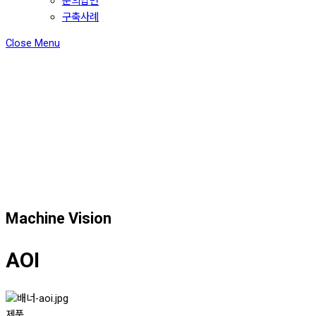
문의답변
구축사례
Close Menu
Machine Vision
AOI
제품