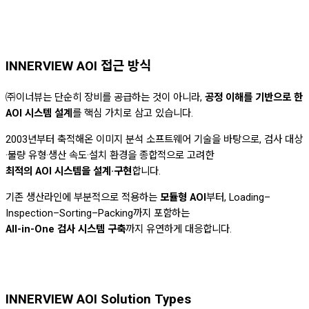
INNERVIEW AOI 접근 방식
㈜이너뷰는 단순히 장비를 공급하는 것이 아니라,
공정 이해를 기반으로 한
AOI 시스템 설계
를 핵심 가치로 삼고 있습니다.
2003년부터 축적해온 이미지 분석 소프트웨어 기술을 바탕으로, 검사 대상
·불량 유형·생산 속도·설치 환경을 종합적으로 고려한
최적의 AOI 시스템을 설계·구현
합니다.
기존 생산라인에 부분적으로 적용하는
모듈형 AOI
부터, Loading–
Inspection–Sorting–Packing까지 포함하는
All-in-One 검사 시스템 구축
까지 유연하게 대응합니다.
INNERVIEW AOI Solution Types