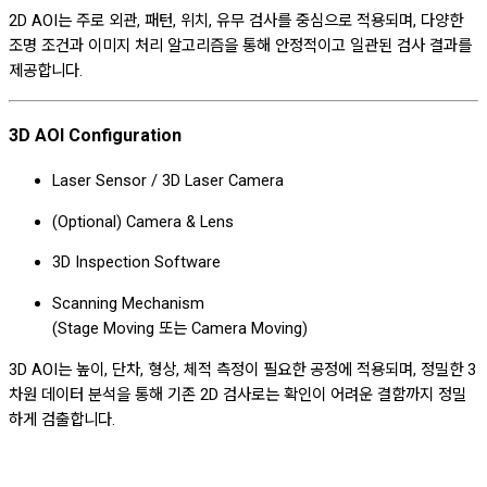
2D AOI는 주로 외관, 패턴, 위치, 유무 검사를 중심으로 적용되며, 다양한
조명 조건과 이미지 처리 알고리즘을 통해 안정적이고 일관된 검사 결과를
제공합니다.
3D AOI Configuration
Laser Sensor / 3D Laser Camera
(Optional) Camera & Lens
3D Inspection Software
Scanning Mechanism
(Stage Moving 또는 Camera Moving)
3D AOI는 높이, 단차, 형상, 체적 측정이 필요한 공정에 적용되며, 정밀한 3
차원 데이터 분석을 통해 기존 2D 검사로는 확인이 어려운 결함까지 정밀
하게 검출합니다.