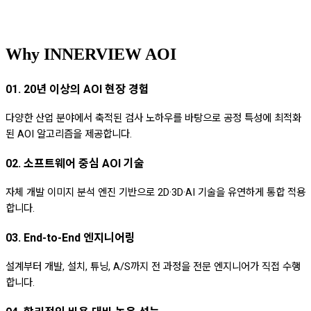
Why INNERVIEW AOI
01. 20년 이상의 AOI 현장 경험
다양한 산업 분야에서 축적된 검사 노하우를 바탕으로 공정 특성에 최적화
된 AOI 알고리즘을 제공합니다.
02. 소프트웨어 중심 AOI 기술
자체 개발 이미지 분석 엔진 기반으로 2D·3D·AI 기술을 유연하게 통합 적용
합니다.
03. End-to-End 엔지니어링
설계부터 개발, 설치, 튜닝, A/S까지 전 과정을 전문 엔지니어가 직접 수행
합니다.