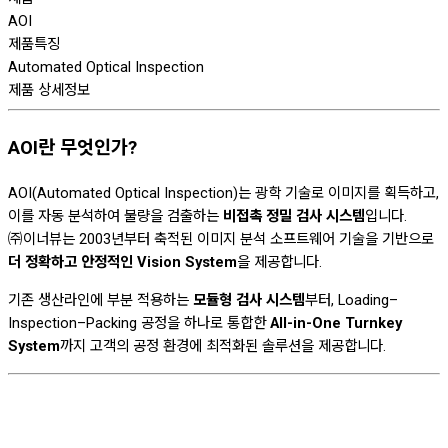
AOI
제품특징
Automated Optical Inspection
제품 상세정보
AOI란 무엇인가?
AOI(Automated Optical Inspection)는 광학 기술로 이미지를 획득하고,
이를 자동 분석하여 불량을 검출하는
비접촉 정밀 검사 시스템
입니다.
㈜이너뷰는 2003년부터 축적된 이미지 분석 소프트웨어 기술을 기반으로
더 정확하고 안정적인 Vision System
을 제공합니다.
기존 생산라인에 부분 적용하는
모듈형 검사 시스템
부터, Loading–
Inspection–Packing 공정을 하나로 통합한
All-in-One Turnkey
System
까지 고객의 공정 환경에 최적화된 솔루션을 제공합니다.