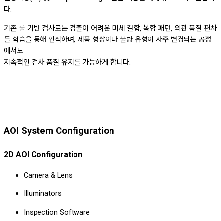
다.
기존 룰 기반 검사로는 검출이 어려운 미세 결함, 복합 패턴, 외관 품질 편차
를 학습을 통해 인식하며, 제품 형상이나 불량 유형이 자주 변경되는 공정
에서도
지속적인 검사 품질 유지를 가능하게 합니다.
AOI System Configuration
2D AOI Configuration
Camera & Lens
Illuminators
Inspection Software