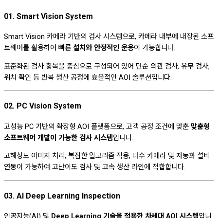
01. Smart Vision System
Smart Vision 카메라 기반의 검사 시스템으로, 카메라 내부에 내장된 소프
트웨어를 활용하여
빠른 설치와 안정적인 운용
이 가능합니다.
표준화된 검사 항목을 중심으로 구성되어 있어 단순 외관 검사, 유무 검사,
위치 확인 등 반복 생산 공정에 효율적인 AOI 솔루션입니다.
02. PC Vision System
고성능 PC 기반의 확장형 AOI 플랫폼으로, 고객 공정 조건에 맞춘
맞춤형
소프트웨어 개발이 가능한 검사 시스템
입니다.
고해상도 이미지 처리, 복잡한 알고리즘 적용, 다수 카메라 및 자동화 설비
연동이 가능하여 고난이도 검사 및 고속 생산 라인에 적합합니다.
03. AI Deep Learning Inspection
인공지능(AI) 및
Deep Learning 기술을 적용한 차세대 AOI 시스템
입니