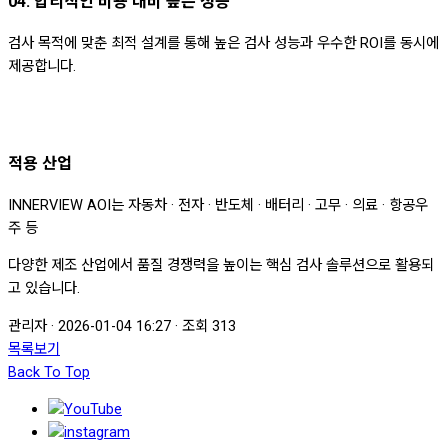
04. 합리적인 비용 대비 높은 성능
검사 목적에 맞춘 최적 설계를 통해 높은 검사 성능과 우수한 ROI를 동시에
제공합니다.
적용 산업
INNERVIEW AOI는 자동차 · 전자 · 반도체 · 배터리 · 고무 · 의료 · 항공우
주 등
다양한 제조 산업에서 품질 경쟁력을 높이는 핵심 검사 솔루션으로 활용되
고 있습니다.
관리자
·
2026-01-04 16:27
·
조회 313
목록보기
Back To Top